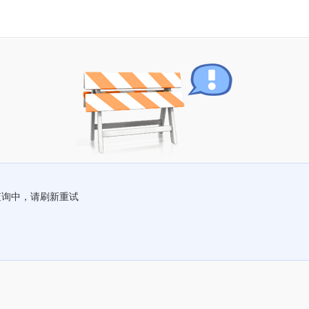
查询中，请刷新重试