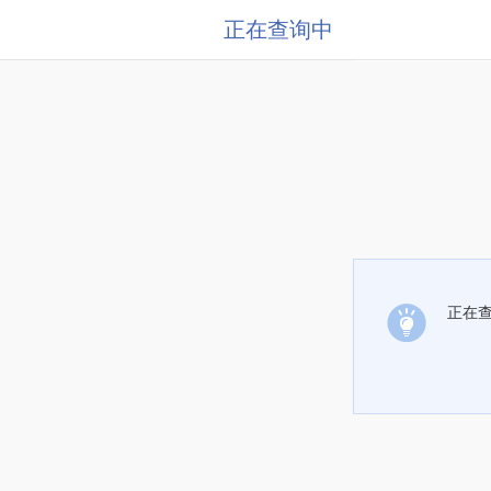
正在查询中
正在