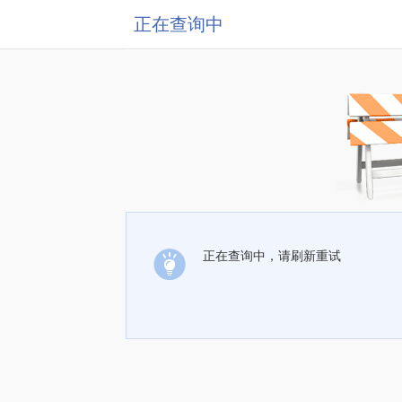
正在查询中
正在查询中，请刷新重试