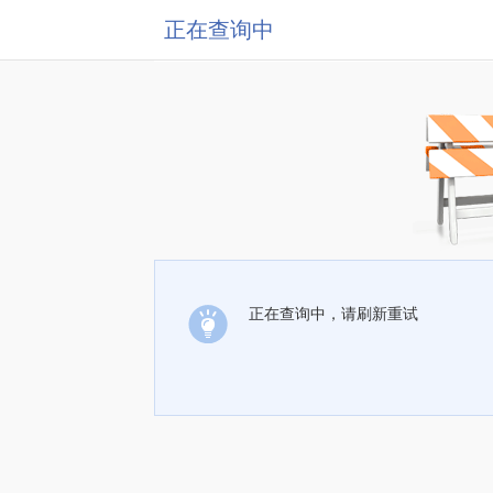
正在查询中
正在查询中，请刷新重试