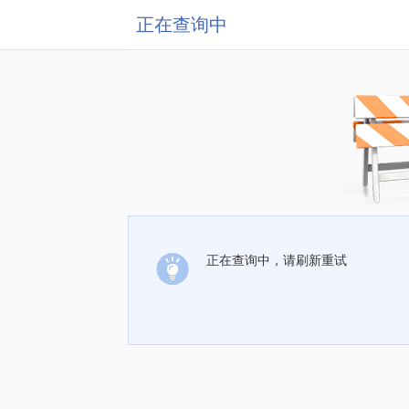
正在查询中
正在查询中，请刷新重试