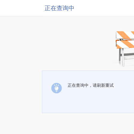
正在查询中
正在查询中，请刷新重试