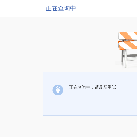
正在查询中
正在查询中，请刷新重试