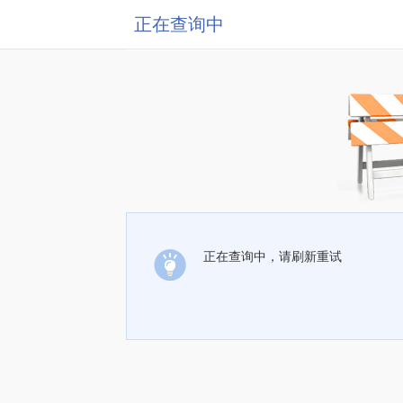
正在查询中
正在查询中，请刷新重试