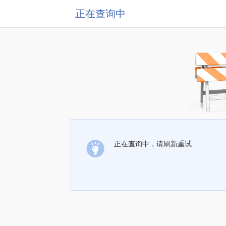
正在查询中
正在查询中，请刷新重试