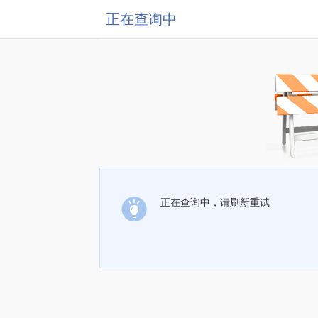
正在查询中
正在查询中，请刷新重试